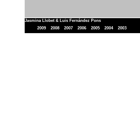
Jasmina Llobet & Luis Fernández Pons
2009
2008
2007
2006
2005
2004
2003